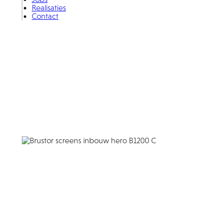
Realisaties
Contact